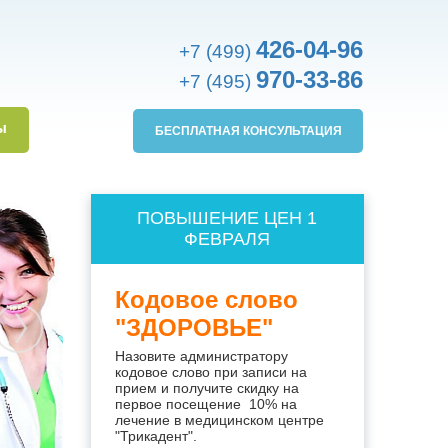
426-04-96
+7 (499)
970-33-86
+7 (495)
ы
БЕСПЛАТНАЯ КОНСУЛЬТАЦИЯ
ПОВЫШЕНИЕ ЦЕН 1
ФЕВРАЛЯ
Кодовое слово
"ЗДОРОВЬЕ"
Назовите администратору
кодовое слово при записи на
прием и получите скидку на
первое посещение 10% на
лечение в медицинском центре
"Трикадент".