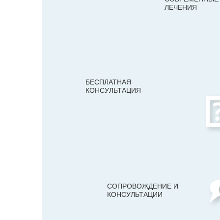
ЛЕЧЕНИЯ
БЕСПЛАТНАЯ
КОНСУЛЬТАЦИЯ
СОПРОВОЖДЕНИЕ И
КОНСУЛЬТАЦИИ