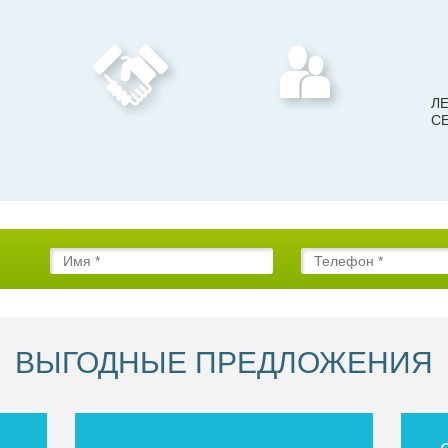
ЛЕ
С
ВЫГОДНЫЕ ПРЕДЛОЖЕНИЯ