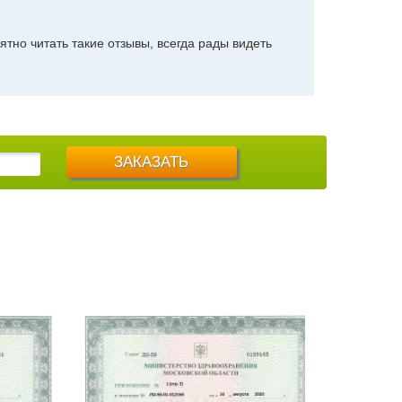
тно читать такие отзывы, всегда рады видеть