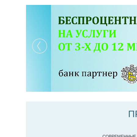
П
СОВРЕМЕННЫЕ