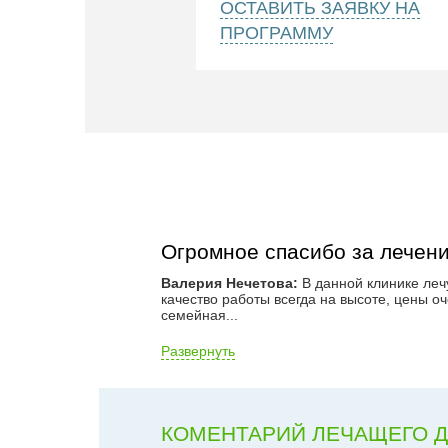
ОСТАВИТЬ ЗАЯВКУ НА
ПРОГРАММУ
Огромное спасибо за лечен
Валерия Нечетова:
В данной клинике лечу
качество работы всегда на высоте, цены о
семейная
...
Развернуть
КОМЕНТАРИЙ ЛЕЧАЩЕГО 