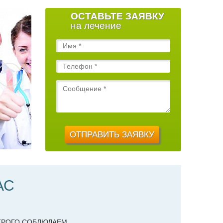
ОСТАВЬТЕ ЗАЯВКУ
на лечение
АС
ТРОГО СОБЛЮДАЕМ