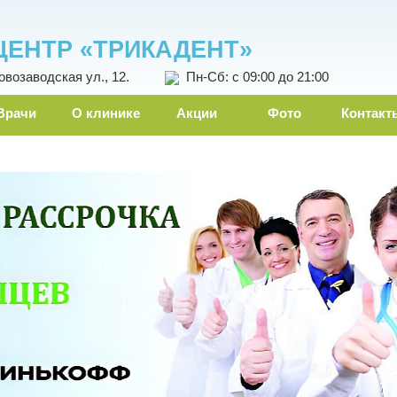
ЦЕНТР «ТРИКАДЕНТ»
овозаводская ул., 12.
Пн-Сб: с 09:00 до 21:00
Врачи
О клинике
Акции
Фото
Контакт