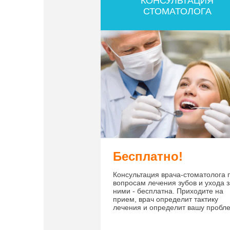
КОНСУЛЬТАЦИЯ
СТОМАТОЛОГА
Бесплатно!
Консультация врача-стоматолога 
вопросам лечения зубов и ухода 
ними - бесплатна. Приходите на
прием, врач определит тактику
лечения и определит вашу пробле