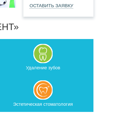
ОСТАВИТЬ ЗАЯВКУ
ЕНТ»
Удаление зубов
Эстетическая стоматология