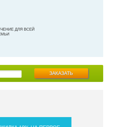
ЧЕНИЕ ДЛЯ ВСЕЙ
ЕМЬИ