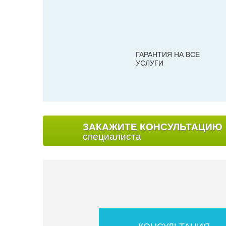
ГАРАНТИЯ НА ВСЕ
УСЛУГИ
ЗАКАЖИТЕ КОНСУЛЬТАЦИЮ
специалиста