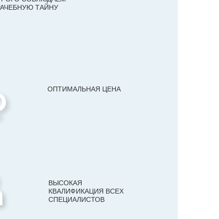
РАЧЕБНУЮ ТАЙНУ
ОПТИМАЛЬНАЯ ЦЕНА
ВЫСОКАЯ
КВАЛИФИКАЦИЯ ВСЕХ
СПЕЦИАЛИСТОВ