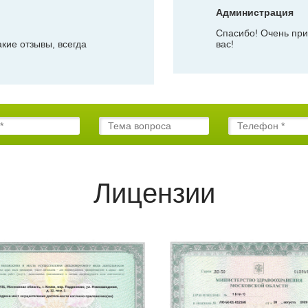
Администрация
Спасибо! Очень прия
кие отзывы, всегда
вас!
Лицензии