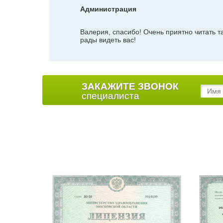
Администрация
Валерия, спасибо! Очень приятно читать та
рады видеть вас!
ЗАКАЖИТЕ ЗВОНОК
специалиста