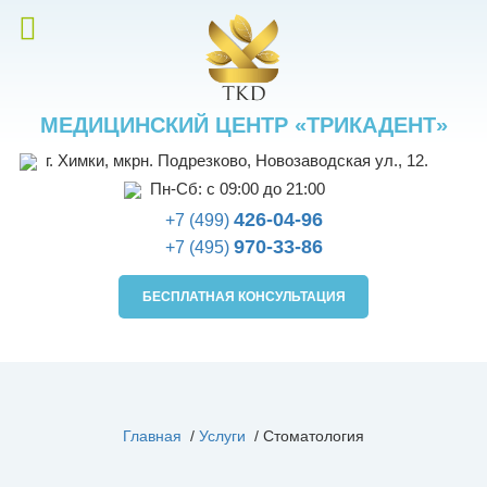
МЕДИЦИНСКИЙ ЦЕНТР «ТРИКАДЕНТ»
г. Химки, мкрн. Подрезково, Новозаводская ул., 12.
Пн-Сб: с 09:00 до 21:00
426-04-96
+7 (499)
970-33-86
+7 (495)
БЕСПЛАТНАЯ КОНСУЛЬТАЦИЯ
Главная
/
Услуги
/
Стоматология