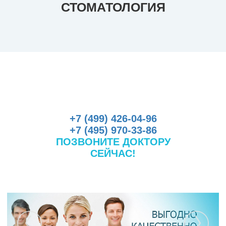
СТОМАТОЛОГИЯ
+7 (499)
426-04-96
+7 (495)
970-33-86
ПОЗВОНИТЕ ДОКТОРУ
СЕЙЧАС!