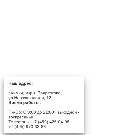
Наш адрес:
г.Химки, мкрн. Подрезково,
ул.Новозаводская, 12
Время работы:
Пн-Сб: C 9:00 до 21:00? выходной -
воскресенье
Телефоны: +7 (499) 426-04-96,
+7 (495) 970-33-86