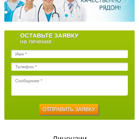
ОСТАВЬТЕ ЗАЯВКУ
на лечение
Лицензии