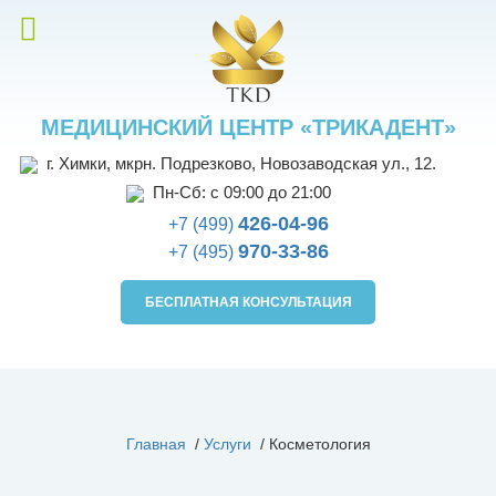
МЕДИЦИНСКИЙ ЦЕНТР «ТРИКАДЕНТ»
г. Химки, мкрн. Подрезково, Новозаводская ул., 12.
Пн-Сб: с 09:00 до 21:00
426-04-96
+7 (499)
970-33-86
+7 (495)
БЕСПЛАТНАЯ КОНСУЛЬТАЦИЯ
Главная
/
Услуги
/
Косметология