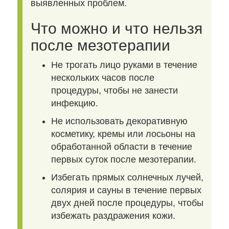
выявленных проблем.
Что можно и что нельзя
после мезотерапии
Не трогать лицо руками в течение
нескольких часов после
процедуры, чтобы не занести
инфекцию.
Не использовать декоративную
косметику, кремы или лосьоны на
обработанной области в течение
первых суток после мезотерапии.
Избегать прямых солнечных лучей,
солярия и сауны в течение первых
двух дней после процедуры, чтобы
избежать раздражения кожи.