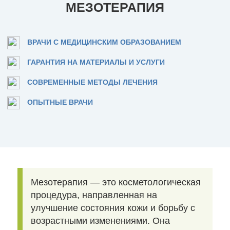
МЕЗОТЕРАПИЯ
ВРАЧИ С МЕДИЦИНСКИМ ОБРАЗОВАНИЕМ
ГАРАНТИЯ НА МАТЕРИАЛЫ И УСЛУГИ
СОВРЕМЕННЫЕ МЕТОДЫ ЛЕЧЕНИЯ
ОПЫТНЫЕ ВРАЧИ
Мезотерапия — это косметологическая
процедура, направленная на
улучшение состояния кожи и борьбу с
возрастными изменениями. Она