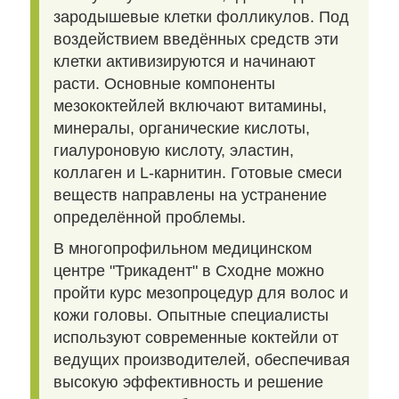
зародышевые клетки фолликулов. Под
воздействием введённых средств эти
клетки активизируются и начинают
расти. Основные компоненты
мезококтейлей включают витамины,
минералы, органические кислоты,
гиалуроновую кислоту, эластин,
коллаген и L-карнитин. Готовые смеси
веществ направлены на устранение
определённой проблемы.
В многопрофильном медицинском
центре "Трикадент" в Сходне можно
пройти курс мезопроцедур для волос и
кожи головы. Опытные специалисты
используют современные коктейли от
ведущих производителей, обеспечивая
высокую эффективность и решение