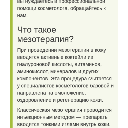
вы нуждаетесь в профессиональной
помощи косметолога, обращайтесь к
нам.
Что такое
мезотерапия?
При проведении мезотерапии в кожу
вводятся активные коктейли из
гиалуроновой кислоты, витаминов,
аминокислот, минералов и других
компонентов. Эта процедура считается
у специалистов косметологов базовой и
направлена на омоложение,
оздоровление и регенерацию кожи.
Классическая мезотерапия проводится
инъекционным методом — препараты
вводятся тонкими иглами внутрь кожи.