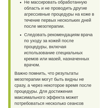
Не массировать обработанную
область и не проводить другие
агрессивные процедуры на коже в
течение первых нескольких дней
после мезотерапии.
Следовать рекомендациям врача
по уходу за кожей после
процедуры, включая
использование специальных
кремов или мазей, назначенных
врачом.
Важно помнить, что результаты
мезотерапии могут быть видны не
сразу, а через некоторое время после
процедуры. Для достижения
максимального эффекта может
потребоваться несколько сеансов