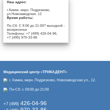
Наш адрес:
г.Химки, мкрн. Подрезково,
ул.Новозаводская, 12
Время работы:
Пн-Сб: C 9:00 до 21:00? выходной -
воскресенье
Телефоны: +7 (499) 426-04-96,
+7 (495) 970-33-86
Медицинский центр «ТРИКАДЕНТ»
г. Химки, мкрн. Подрезково, Новозаводская ул., 12.
Пн-Сб: с 09:00 до 21:00
426-04-96
+7 (499)
970-33-86