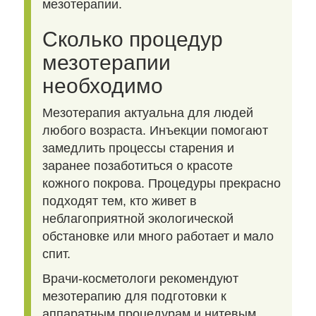
мезотерапии.
Сколько процедур
мезотерапии
необходимо
Мезотерапия актуальна для людей
любого возраста. Инъекции помогают
замедлить процессы старения и
заранее позаботиться о красоте
кожного покрова. Процедуры прекрасно
подходят тем, кто живет в
неблагоприятной экологической
обстановке или много работает и мало
спит.
Врачи-косметологи рекомендуют
мезотерапию для подготовки к
аппаратным процедурам и нитевым