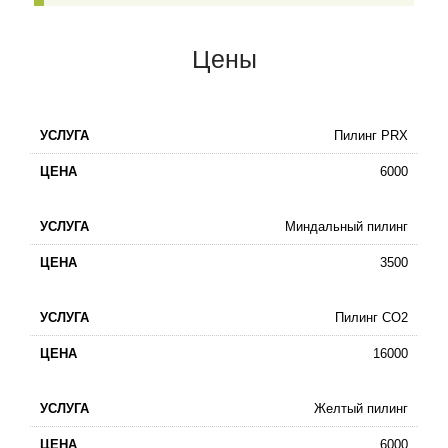
Цены
Пилинг PRX
6000
Миндальный пилинг
3500
Пилинг СО2
16000
Желтый пилинг
6000