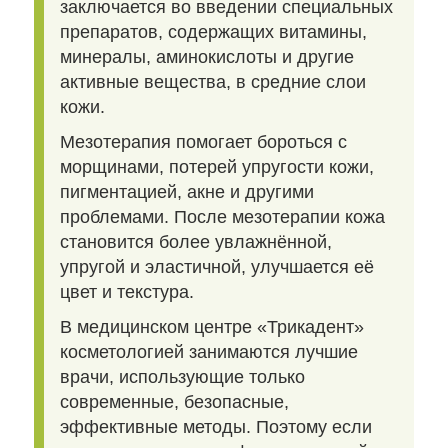
заключается во введении специальных
препаратов, содержащих витамины,
минералы, аминокислоты и другие
активные вещества, в средние слои
кожи.
Мезотерапия помогает бороться с
морщинами, потерей упругости кожи,
пигментацией, акне и другими
проблемами. После мезотерапии кожа
становится более увлажнённой,
упругой и эластичной, улучшается её
цвет и текстура.
В медицинском центре «Трикадент»
косметологией занимаются лучшие
врачи, использующие только
современные, безопасные,
эффективные методы. Поэтому если