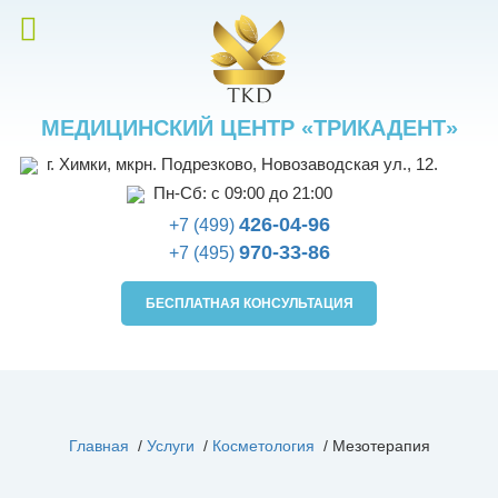
МЕДИЦИНСКИЙ ЦЕНТР «ТРИКАДЕНТ»
г. Химки, мкрн. Подрезково, Новозаводская ул., 12.
Пн-Сб: с 09:00 до 21:00
426-04-96
+7 (499)
970-33-86
+7 (495)
БЕСПЛАТНАЯ КОНСУЛЬТАЦИЯ
Главная
/
Услуги
/
Косметология
/
Мезотерапия