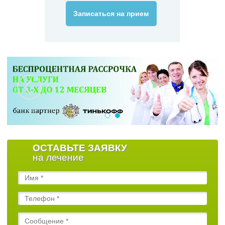
Записаться на прием
ОСТАВЬТЕ ЗАЯВКУ
на лечение