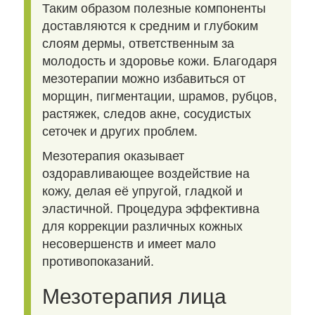
Таким образом полезные компоненты
доставляются к средним и глубоким
слоям дермы, ответственным за
молодость и здоровье кожи. Благодаря
мезотерапии можно избавиться от
морщин, пигментации, шрамов, рубцов,
растяжек, следов акне, сосудистых
сеточек и других проблем.
Мезотерапия оказывает
оздоравливающее воздействие на
кожу, делая её упругой, гладкой и
эластичной. Процедура эффективна
для коррекции различных кожных
несовершенств и имеет мало
противопоказаний.
Мезотерапия лица