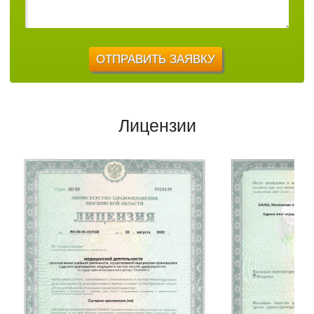
Лицензии