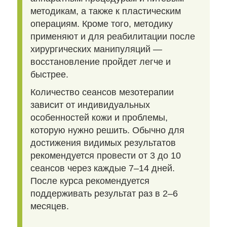
методикам, а также к пластическим
операциям. Кроме того, методику
применяют и для реабилитации после
хирургических манипуляций —
восстановление пройдет легче и
быстрее.
Количество сеансов мезотерапии
зависит от индивидуальных
особенностей кожи и проблемы,
которую нужно решить. Обычно для
достижения видимых результатов
рекомендуется провести от 3 до 10
сеансов через каждые 7–14 дней.
После курса рекомендуется
поддерживать результат раз в 2–6
месяцев.