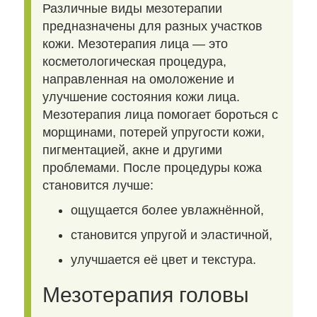
Различные виды мезотерапии
предназначены для разных участков
кожи. Мезотерапия лица — это
косметологическая процедура,
направленная на омоложение и
улучшение состояния кожи лица.
Мезотерапия лица помогает бороться с
морщинами, потерей упругости кожи,
пигментацией, акне и другими
проблемами. После процедуры кожа
становится лучше:
ощущается более увлажнённой,
становится упругой и эластичной,
улучшается её цвет и текстура.
Мезотерапия головы