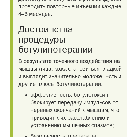
проводить повторные инъекции каждые
4–6 месяцев.
Достоинства
процедуры
ботулинотерапии
В результате точечного воздействия на
мышцы лица, кожа становиться гладкой
и выглядит значительно моложе. Есть и
другие плюсы ботулинотерапии:
эффективность: ботулотоксин
блокирует передачу импульсов от
нервных окончаний к мышцам, что
приводит к их расслаблению и
устранению мышечных спазмов;
безопасность: препараты