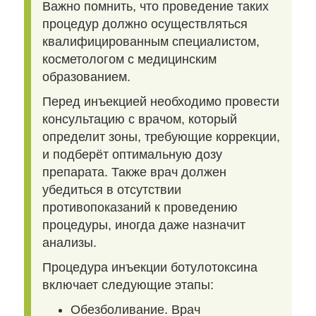
Важно помнить, что проведение таких
процедур должно осуществляться
квалифицированным специалистом,
косметологом с медицинским
образованием.
Перед инъекцией необходимо провести
консультацию с врачом, который
определит зоны, требующие коррекции,
и подберёт оптимальную дозу
препарата. Также врач должен
убедиться в отсутствии
противопоказаний к проведению
процедуры, иногда даже назначит
анализы.
Процедура инъекции ботулотоксина
включает следующие этапы:
Обезболивание. Врач