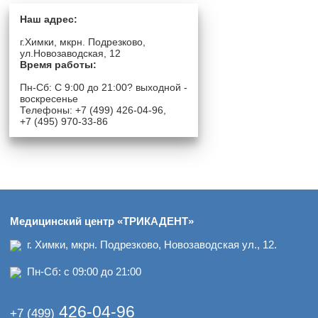
Наш адрес:
г.Химки, мкрн. Подрезково,
ул.Новозаводская, 12
Время работы:
Пн-Сб: C 9:00 до 21:00? выходной -
воскресенье
Телефоны: +7 (499) 426-04-96,
+7 (495) 970-33-86
Медицинский центр «ТРИКАДЕНТ»
г. Химки, мкрн. Подрезково, Новозаводская ул., 12.
Пн-Сб: с 09:00 до 21:00
426-04-96
+7 (499)