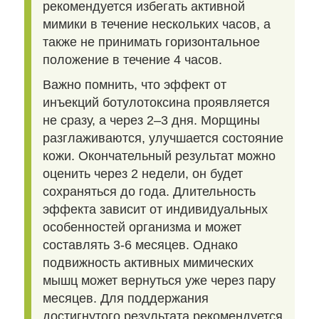
рекомендуется избегать активной
мимики в течение нескольких часов, а
также не принимать горизонтальное
положение в течение 4 часов.
Важно помнить, что эффект от
инъекций ботулотоксина проявляется
не сразу, а через 2–3 дня. Морщины
разглаживаются, улучшается состояние
кожи. Окончательный результат можно
оценить через 2 недели, он будет
сохраняться до года. Длительность
эффекта зависит от индивидуальных
особенностей организма и может
составлять 3-6 месяцев. Однако
подвижность активных мимических
мышц может вернуться уже через пару
месяцев. Для поддержания
достигнутого результата рекомендуется