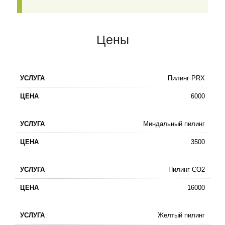
Цены
Пилинг PRX
6000
Миндальный пилинг
3500
Пилинг СО2
16000
Желтый пилинг