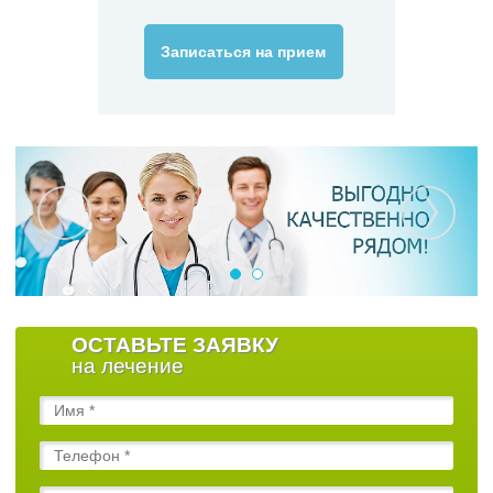
Записаться на прием
ОСТАВЬТЕ ЗАЯВКУ
на лечение