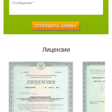
Лицензии