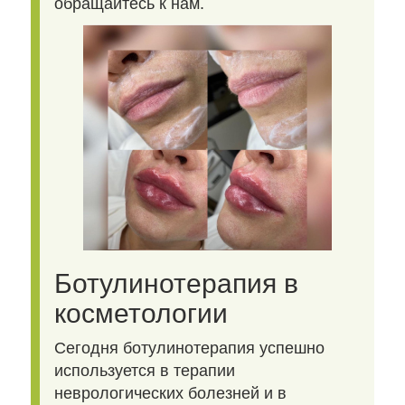
обращайтесь к нам.
Ботулинотерапия в
косметологии
Сегодня ботулинотерапия успешно
используется в терапии
неврологических болезней и в