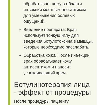
обрабатывает кожу в области
инъекции местным анестетиком
для уменьшения болевых
ощущений.
Введение препарата. Врач
использует тонкую иглу для
введения ботулотоксина в мышцы,
которые необходимо расслабить.
Обработка кожи. После инъекции
врач обрабатывает кожу
антисептиком и наносит
успокаивающий крем.
Ботулинотерапия лица
- эффект от процедуры
После процедуры пациенту