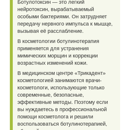
Ботулотоксин — это легкий
нейротоксин, вырабатываемый
особыми бактериями. Он затрудняет
передачу нервного импульса к мышце,
вызывая её расслабление.
В косметологии ботулинотерапия
применяется для устранения
мимических морщин и коррекции
возрастных изменений кожи.
В медицинском центре «Трикадент»
косметологией занимаются врачи-
косметологи, использующие только
современные, безопасные,
эффективные методы. Поэтому если
вы нуждаетесь в профессиональной
помощи косметолога и решили
воспользоваться ботулинотерапией,