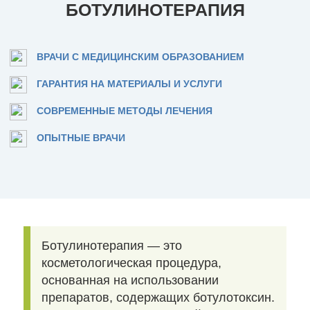
БОТУЛИНОТЕРАПИЯ
ВРАЧИ С МЕДИЦИНСКИМ ОБРАЗОВАНИЕМ
ГАРАНТИЯ НА МАТЕРИАЛЫ И УСЛУГИ
СОВРЕМЕННЫЕ МЕТОДЫ ЛЕЧЕНИЯ
ОПЫТНЫЕ ВРАЧИ
Ботулинотерапия — это
косметологическая процедура,
основанная на использовании
препаратов, содержащих ботулотоксин.