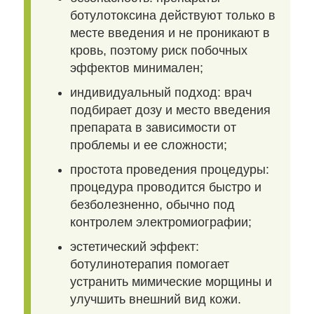
ботулотоксина действуют только в
месте введения и не проникают в
кровь, поэтому риск побочных
эффектов минимален;
индивидуальный подход: врач
подбирает дозу и место введения
препарата в зависимости от
проблемы и ее сложности;
простота проведения процедуры:
процедура проводится быстро и
безболезненно, обычно под
контролем электромиографии;
эстетический эффект:
ботулинотерапия помогает
устранить мимические морщины и
улучшить внешний вид кожи.