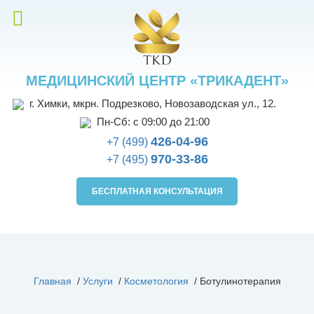
МЕДИЦИНСКИЙ ЦЕНТР «ТРИКАДЕНТ»
г. Химки, мкрн. Подрезково, Новозаводская ул., 12.
Пн-Сб: с 09:00 до 21:00
426-04-96
+7 (499)
970-33-86
+7 (495)
БЕСПЛАТНАЯ КОНСУЛЬТАЦИЯ
Главная
/
Услуги
/
Косметология
/
Ботулинотерапия