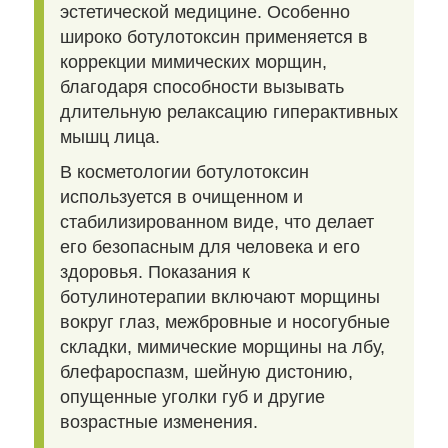
эстетической медицине. Особенно
широко ботулотоксин применяется в
коррекции мимических морщин,
благодаря способности вызывать
длительную релаксацию гиперактивных
мышц лица.
В косметологии ботулотоксин
используется в очищенном и
стабилизированном виде, что делает
его безопасным для человека и его
здоровья. Показания к
ботулинотерапии включают морщины
вокруг глаз, межбровные и носогубные
складки, мимические морщины на лбу,
блефароспазм, шейную дистонию,
опущенные уголки губ и другие
возрастные изменения.