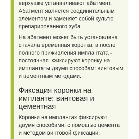
верхушке устанавливают абатмент.
Абатмент является соединительным
элементом и заменяет собой культю
препарированного зуба.
На абатмент может быть установлена
сначала временная коронка, а после
полного приживления имплантата -
постоянная. Фиксируют коронку на
имплантаты двумя способам: винтовым
и цементным методами.
Фиксация коронки на
импланте: винтовая и
цементная
Коронки на имплантах фиксируют
двумя способами: с помощью цемента
и методом винтовой фиксации.