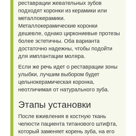
реставрации жевательных зубов
подходят коронки из керамики или
металлокерамики.
Металлокерамические коронки
дешевле, однако циркониевые протезы
более эстетичны. Оба варианта
достаточно надежны, чтобы подойти
для имплантации моляра.
Если же речь идет о реставрации зоны
улыбки, лучшим выбором будет
цельнокерамическая коронка,
неотличимая от натурального зуба.
Этапы установки
После вживления в костную ткань
челюсти пациента титанового штифта,
который заменяет корень зуба, на его