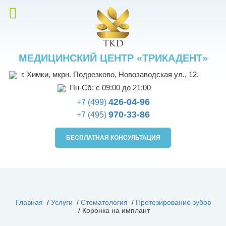
МЕДИЦИНСКИЙ ЦЕНТР «ТРИКАДЕНТ»
г. Химки, мкрн. Подрезково, Новозаводская ул., 12.
Пн-Сб: с 09:00 до 21:00
426-04-96
+7 (499)
970-33-86
+7 (495)
БЕСПЛАТНАЯ КОНСУЛЬТАЦИЯ
Главная
/
Услуги
/
Стоматология
/
Протезирование зубов
/
Коронка на имплант