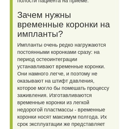
полости пациента на приеме.
Зачем нужны
временные коронки на
импланты?
Импланты очень редко нагружаются
постоянными коронками сразу: на
период остеоинтеграции
устанавливают временные коронки.
Они намного легче, и поэтому не
оказывают на штифт давления,
которое могло бы помешать процессу
заживления. Изготавливаются
временные коронки из легкой
недорогой пластмассы - временные
коронки носят максимум полгода. Их
срок эксплуатации же представляет