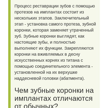
Процесс реставрации зубов с помощью
протезов на имплантах состоит из
нескольких этапов. Заключительный
этап - установка самого протеза, зубной
коронки, которая заменяет утраченный
зуб. Зубные коронки выглядят, как
настоящие зубы, и полностью
выполняют их функции. Закрепляются
коронки на вживляемых в десну
искусственных корнях из титана с
помощью соединительного элемента -
установленной на их верхушке
наддесневой головки (абатмента).
Чем зубные коронки на
имплантах отличаются
от обычных?