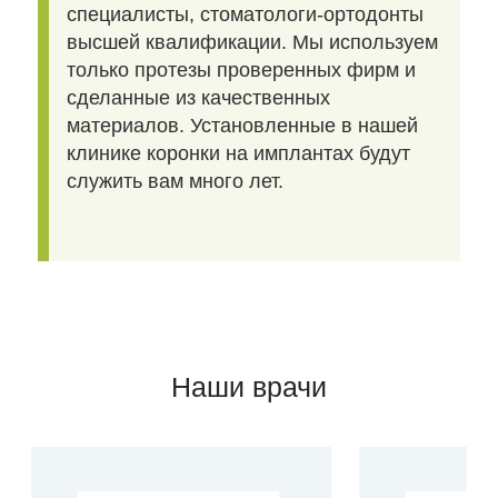
специалисты, стоматологи-ортодонты
высшей квалификации. Мы используем
только протезы проверенных фирм и
сделанные из качественных
материалов. Установленные в нашей
клинике коронки на имплантах будут
служить вам много лет.
Наши врачи