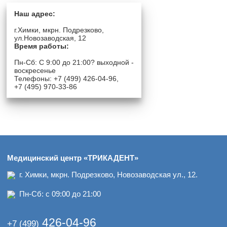
Наш адрес:
г.Химки, мкрн. Подрезково,
ул.Новозаводская, 12
Время работы:
Пн-Сб: C 9:00 до 21:00? выходной -
воскресенье
Телефоны: +7 (499) 426-04-96,
+7 (495) 970-33-86
Медицинский центр «ТРИКАДЕНТ»
г. Химки, мкрн. Подрезково, Новозаводская ул., 12.
Пн-Сб: с 09:00 до 21:00
426-04-96
+7 (499)