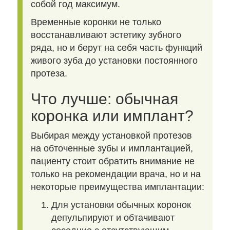
собой год максимум.
Временные коронки не только
восстанавливают эстетику зубного
ряда, но и берут на себя часть функций
живого зуба до установки постоянного
протеза.
Что лучше: обычная
коронка или имплант?
Выбирая между установкой протезов
на обточенные зубы и имплантацией,
пациенту стоит обратить внимание не
только на рекомендации врача, но и на
некоторые преимущества имплантации:
Для установки обычных коронок
депульпируют и обтачивают