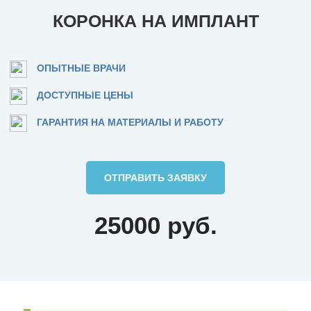
КОРОНКА НА ИМПЛАНТ
ОПЫТНЫЕ ВРАЧИ
ДОСТУПНЫЕ ЦЕНЫ
ГАРАНТИЯ НА МАТЕРИАЛЫ И РАБОТУ
ОТПРАВИТЬ ЗАЯВКУ
25000 руб.