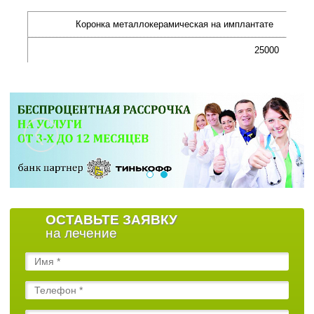
Коронка металлокерамическая на имплантате
25000
ОСТАВЬТЕ ЗАЯВКУ
на лечение