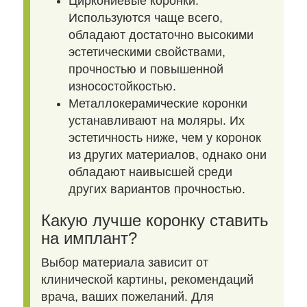
Циркониевые коронки.
Используются чаще всего,
обладают достаточно высокими
эстетическими свойствами,
прочностью и повышенной
износостойкостью.
Металлокерамические коронки
устанавливают на моляры. Их
эстетичность ниже, чем у коронок
из других материалов, однако они
обладают наивысшей среди
других вариантов прочностью.
Какую лучше коронку ставить
на имплант?
Выбор материала зависит от
клинической картины, рекомендаций
врача, ваших пожеланий. Для