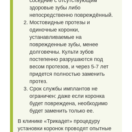
соседние с отсутствующим
здоровые зубы либо
непосредственно повреждённый.
Мостовидные протезы и
одиночные коронки,
устанавливаемые на
поврежденные зубы, менее
долговечны. Культи зубов
постепенно разрушаются под
весом протезов, и через 5-7 лет
придется полностью заменить
протез.
Срок службы имплантов не
ограничен: даже если коронка
будет повреждена, необходимо
будет заменить только ее.
В клинике «Трикадет» процедуру
установки коронок проводят опытные