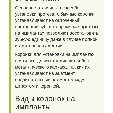
Основное отличие - в способе
установки протеза. Обычные коронки
устанавливают на обточенный
настоящий зуб, в то время как протезы
на имплантах позволяют восстановить
зубную единицу даже в случае полной
и длительной адентии.
Коронки для установки на имплантах
почти всегда изготавливаются без
металлического каркаса, так как их
устанавливают на абатмент -
соединительный элемент между
штифтом и коронкой.
Виды коронок на
импланты