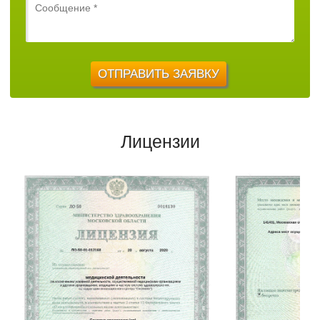
Лицензии