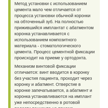
Метод установки с использованием
цемента мало чем отличается от
процесса установки обычной коронки
на обточенный зуб. На полностью
прижившийся имплантат с абатментом
коронка устанавливается с
использованием композитного
материала - стоматологического
цемента. Процесс цементной фиксации
происходит на приеме у ортодонта.
Механизм винтовой фиксации
отличается: винт вводится в коронку
без участия пациента, проходит через
коронку и абатмент. Отверстие в
коронке запечатывается, а абатмент и
коронка устанавливаются на имплант
уже непосредственно в ротовой