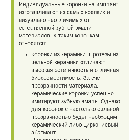
Индивидуальные коронки на имплант
изготавливают из самых крепких и
визуально неотличимых от
естественной зубной эмали
материалов. К таким коронкам
относятся:
Коронки из керамики. Протезы из
цельной керамики отличают
высокая эстетичность и отличная
биосовместимость. За счет
прозрачности материала,
керамические коронки успешно
имитируют зубную эмаль. Однако
для коронок с настолько сильной
прозрачностью будет необходим
керамический либо циркониевый
абатмент.