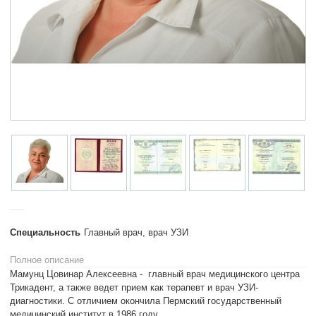
Специальность
Главный врач, врач УЗИ
Полное описание
Мамунц Цовинар Алексеевна - главный врач медицинского центра
Трикадент, а также ведет прием как терапевт и врач УЗИ-
диагностики. С отличием окончила Пермский государственный
медицинский институт в 1986 году.