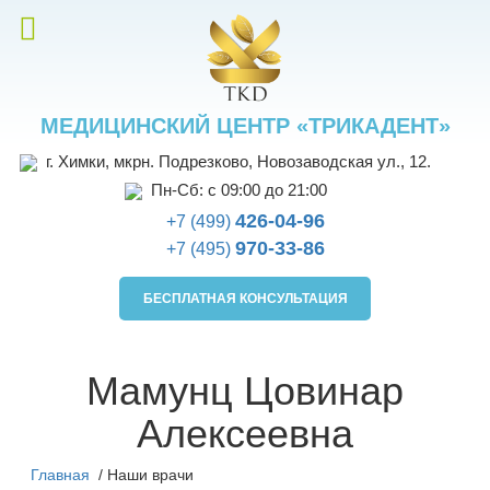
МЕДИЦИНСКИЙ ЦЕНТР «ТРИКАДЕНТ»
г. Химки, мкрн. Подрезково, Новозаводская ул., 12.
Пн-Сб: с 09:00 до 21:00
426-04-96
+7 (499)
970-33-86
+7 (495)
БЕСПЛАТНАЯ КОНСУЛЬТАЦИЯ
Мамунц Цовинар
Алексеевна
Главная
/
Наши врачи