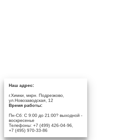
Наш адрес:
г.Химки, мкрн. Подрезково,
ул.Новозаводская, 12
Время работы:
Пн-Сб: C 9:00 до 21:00? выходной -
воскресенье
Телефоны: +7 (499) 426-04-96,
+7 (495) 970-33-86