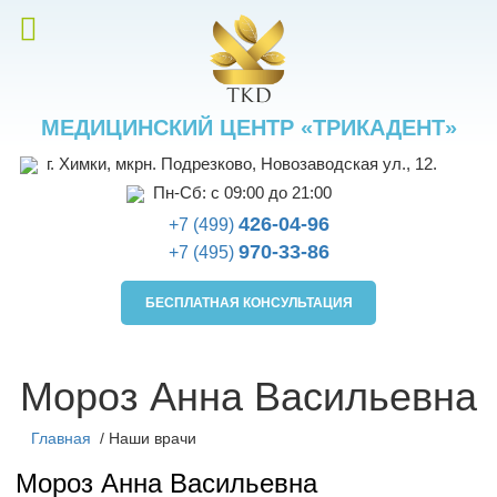
МЕДИЦИНСКИЙ ЦЕНТР «ТРИКАДЕНТ»
г. Химки, мкрн. Подрезково, Новозаводская ул., 12.
Пн-Сб: с 09:00 до 21:00
426-04-96
+7 (499)
970-33-86
+7 (495)
БЕСПЛАТНАЯ КОНСУЛЬТАЦИЯ
Мороз Анна Васильевна
Главная
/
Наши врачи
Мороз Анна Васильевна