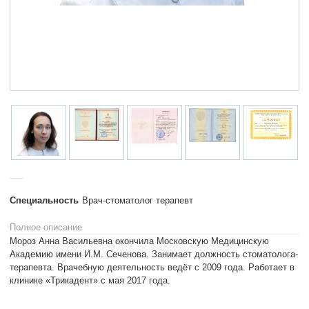
Специальность
Врач-стоматолог терапевт
Полное описание
Мороз Анна Васильевна окончила Московскую Медицинскую
Академию имени И.М. Сеченова. Занимает должность стоматолога-
терапевта. Врачебную деятельность ведёт с 2009 года. Работает в
клинике «Трикадент» с мая 2017 года.