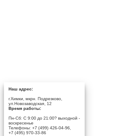
Наш адрес:
г.Химки, мкрн. Подрезково,
ул.Новозаводская, 12
Время работы:
Пн-Сб: C 9:00 до 21:00? выходной -
воскресенье
Телефоны: +7 (499) 426-04-96,
+7 (495) 970-33-86