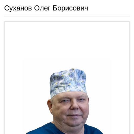
Суханов Олег Борисович