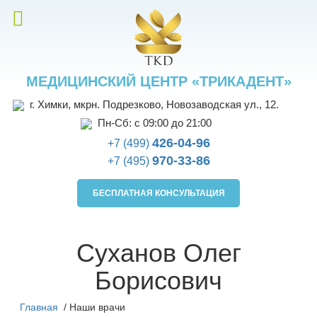
МЕДИЦИНСКИЙ ЦЕНТР «ТРИКАДЕНТ»
г. Химки, мкрн. Подрезково, Новозаводская ул., 12.
Пн-Сб: с 09:00 до 21:00
426-04-96
+7 (499)
970-33-86
+7 (495)
БЕСПЛАТНАЯ КОНСУЛЬТАЦИЯ
Суханов Олег
Борисович
Главная
/
Наши врачи