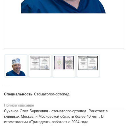
Специальность
Стоматолог-ортопед
Полное описание
Суханов Олег Борисович - стоматолог-ортопед. Работает в
клиниках Москвы и Московской области более 40 лет . В
стоматологии «Трикадент» работает с 2024 года.