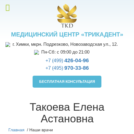
МЕДИЦИНСКИЙ ЦЕНТР «ТРИКАДЕНТ»
г. Химки, мкрн. Подрезково, Новозаводская ул., 12.
Пн-Сб: с 09:00 до 21:00
426-04-96
+7 (499)
970-33-86
+7 (495)
БЕСПЛАТНАЯ КОНСУЛЬТАЦИЯ
Такоева Елена
Астановна
Главная
/
Наши врачи