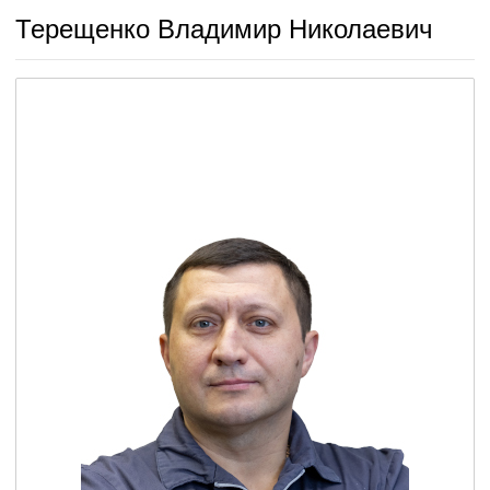
Терещенко Владимир Николаевич