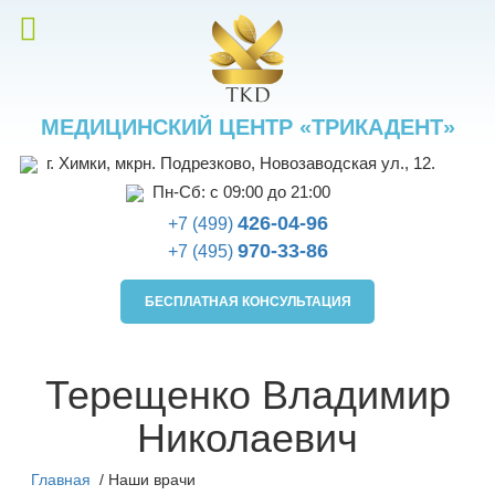
МЕДИЦИНСКИЙ ЦЕНТР «ТРИКАДЕНТ»
г. Химки, мкрн. Подрезково, Новозаводская ул., 12.
Пн-Сб: с 09:00 до 21:00
426-04-96
+7 (499)
970-33-86
+7 (495)
БЕСПЛАТНАЯ КОНСУЛЬТАЦИЯ
Терещенко Владимир
Николаевич
Главная
/
Наши врачи