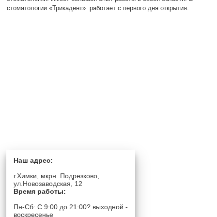
стоматологии «Трикадент» работает с первого дня открытия.
Наш адрес:
г.Химки, мкрн. Подрезково,
ул.Новозаводская, 12
Время работы:
Пн-Сб: C 9:00 до 21:00? выходной -
воскресенье