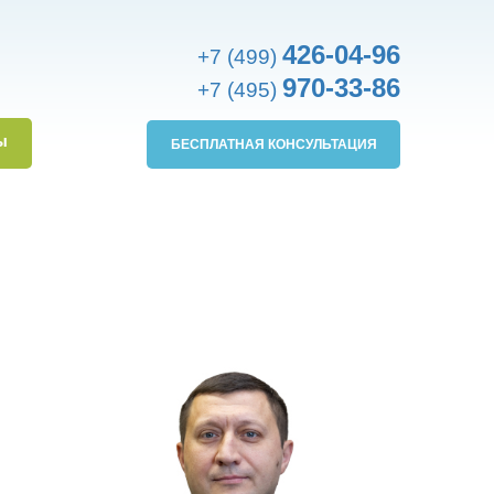
426-04-96
+7 (499)
970-33-86
+7 (495)
ы
БЕСПЛАТНАЯ КОНСУЛЬТАЦИЯ