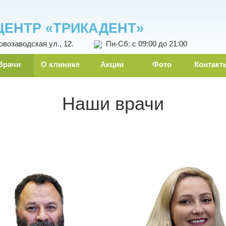
ЦЕНТР «ТРИКАДЕНТ»
овозаводская ул., 12.
Пн-Сб: с 09:00 до 21:00
Врачи
О клинике
Акции
Фото
Контакт
Наши врачи